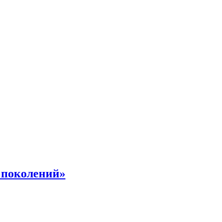
 поколений»