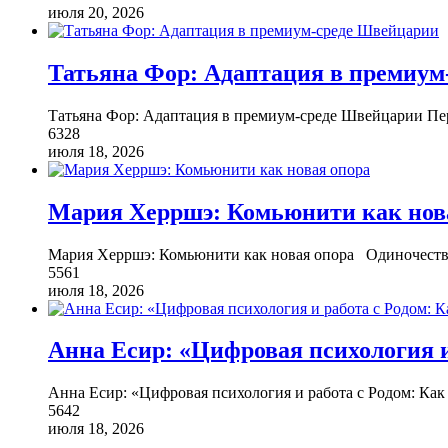
июля 20, 2026
Татьяна Фор: Адаптация в премиум
Татьяна Фор: Адаптация в премиум-среде Швейцарии Пер
6328
июля 18, 2026
Мария Херршэ: Комьюнити как нов
Мария Херршэ: Комьюнити как новая опора Одиночеств
5561
июля 18, 2026
Анна Есир: «Цифровая психология и
Анна Есир: «Цифровая психология и работа с Родом: Как
5642
июля 18, 2026