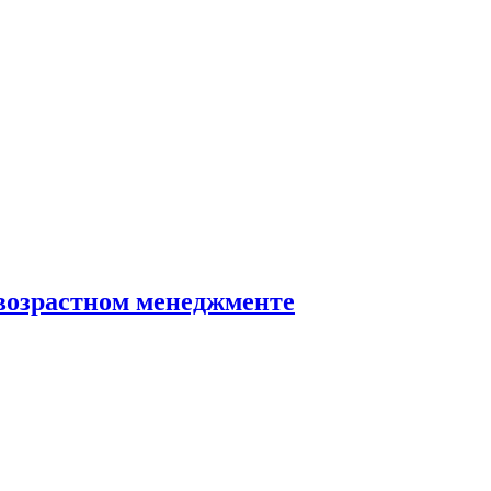
ивозрастном менеджменте