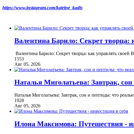
https://www.instagram.com/katrine_kadis
Валентина Барило: Секрет творца: 
Валентина Барило: Секрет творца: как управлять своей
1553
Авг 05, 2026
Наталья Миголатьева: Завтрак, сон
Наталья Миголатьева: Завтрак, сон и пептиды: что реальн
1928
Авг 05, 2026
Илона Максимова: Путешествия - и