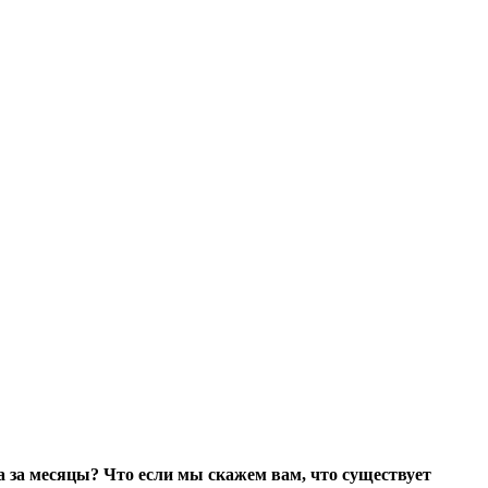
 а за месяцы? Что если мы скажем вам, что существует