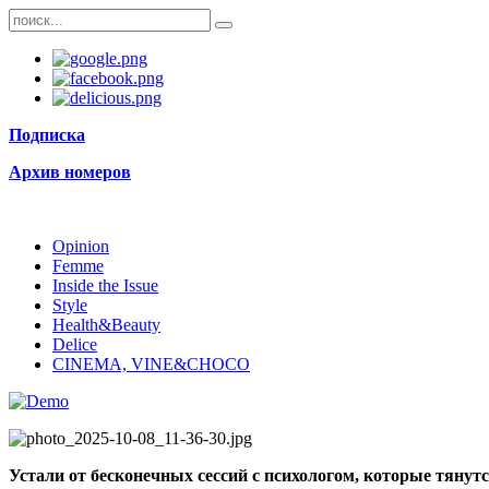
Подписка
Архив номеров
Opinion
Femme
Inside the Issue
Style
Health&Beauty
Delice
CINEMA, VINE&CHOCO
Устали от бесконечных сессий с психологом, которые тянут