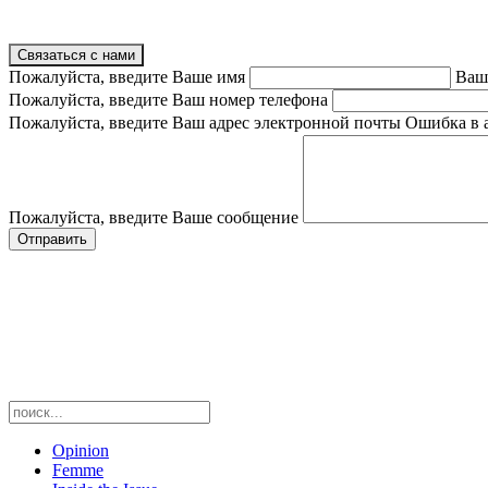
Связаться с нами
Пожалуйста, введите Ваше имя
Ваш
Пожалуйста, введите Ваш номер телефона
Пожалуйста, введите Ваш адрес электронной почты
Ошибка в 
Пожалуйста, введите Ваше сообщение
Opinion
Femme