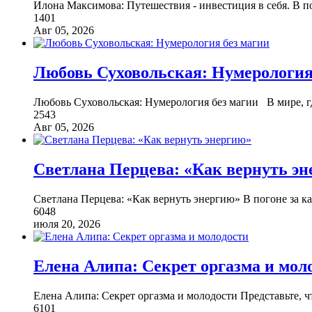
Илона Максимова: Путешествия - инвестиция в себя. В п
1401
Авг 05, 2026
Любовь Суховольская: Нумерология
Любовь Суховольская: Нумерология без магии В мире, г
2543
Авг 05, 2026
Светлана Перцева: «Как вернуть э
Светлана Перцева: «Как вернуть энергию» В погоне за 
6048
июля 20, 2026
Елена Алипа: Секрет оргазма и мол
Елена Алипа: Секрет оргазма и молодости Представьте, ч
6101