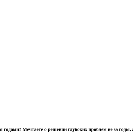
ся годами? Мечтаете о решении глубоких проблем не за годы,