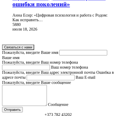
ошибки поколений»
Анна Есир: «Цифровая психология и работа с Родом:
Как исправить
…
5880
июля 18, 2026
Связаться с нами
Пожалуйста, введите Ваше имя
Ваше имя
Пожалуйста, введите Ваш номер телефона
Ваш номер телефона
Пожалуйста, введите Ваш адрес электронной почты
Ошибка в
адресе почты
Ваш E-mail
Пожалуйста, введите Ваше сообщение
Сообщение
+373 782 43202