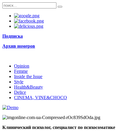
Подписка
Архив номеров
Opinion
Femme
Inside the Issue
Style
Health&Beauty
Delice
CINEMA, VINE&CHOCO
Клинический психолог, специалист по психосоматике