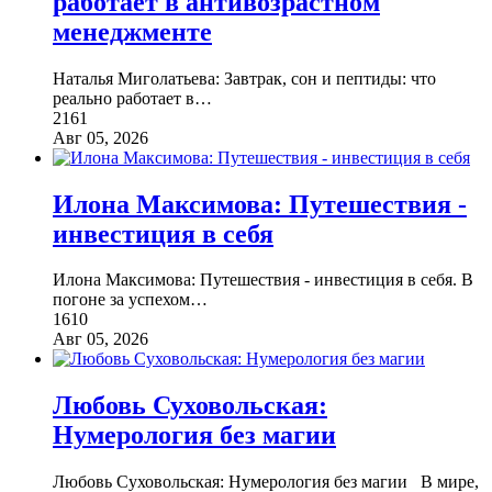
работает в антивозрастном
менеджменте
Наталья Миголатьева: Завтрак, сон и пептиды: что
реально работает в
…
2161
Авг 05, 2026
Илона Максимова: Путешествия -
инвестиция в себя
Илона Максимова: Путешествия - инвестиция в себя. В
погоне за успехом
…
1610
Авг 05, 2026
Любовь Суховольская:
Нумерология без магии
Любовь Суховольская: Нумерология без магии В мире,