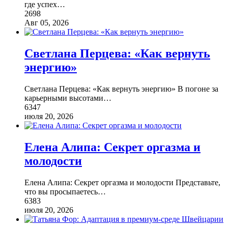
где успех
…
2698
Авг 05, 2026
Светлана Перцева: «Как вернуть
энергию»
Светлана Перцева: «Как вернуть энергию» В погоне за
карьерными высотами
…
6347
июля 20, 2026
Елена Алипа: Секрет оргазма и
молодости
Елена Алипа: Секрет оргазма и молодости Представьте,
что вы просыпаетесь
…
6383
июля 20, 2026