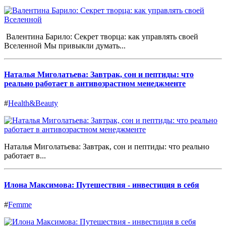
Валентина Барило: Секрет творца: как управлять своей
Вселенной Мы привыкли думать...
Наталья Миголатьева: Завтрак, сон и пептиды: что
реально работает в антивозрастном менеджменте
#
Health&Beauty
Наталья Миголатьева: Завтрак, сон и пептиды: что реально
работает в...
Илона Максимова: Путешествия - инвестиция в себя
#
Femme