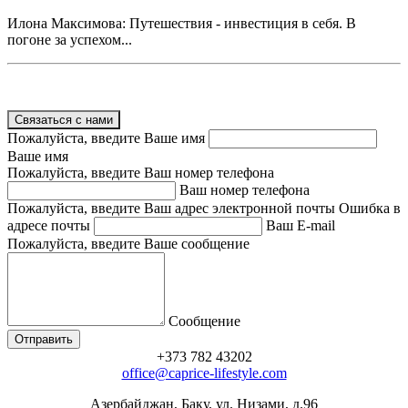
Илона Максимова: Путешествия - инвестиция в себя. В
погоне за успехом...
Связаться с нами
Пожалуйста, введите Ваше имя
Ваше имя
Пожалуйста, введите Ваш номер телефона
Ваш номер телефона
Пожалуйста, введите Ваш адрес электронной почты
Ошибка в
адресе почты
Ваш E-mail
Пожалуйста, введите Ваше сообщение
Сообщение
+373 782 43202
office@caprice-lifestyle.com
Азербайджан, Баку, ул. Низами, д.96