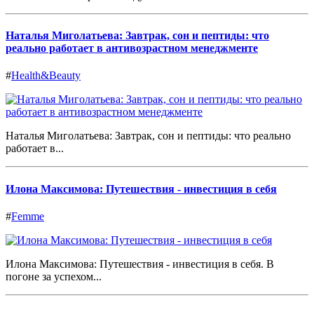
Наталья Миголатьева: Завтрак, сон и пептиды: что
реально работает в антивозрастном менеджменте
#
Health&Beauty
Наталья Миголатьева: Завтрак, сон и пептиды: что реально
работает в...
Илона Максимова: Путешествия - инвестиция в себя
#
Femme
Илона Максимова: Путешествия - инвестиция в себя. В
погоне за успехом...