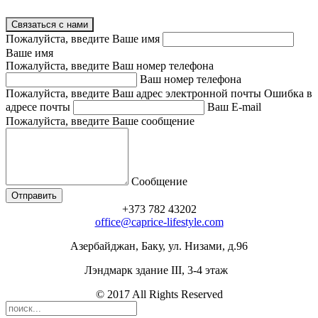
Связаться с нами
Пожалуйста, введите Ваше имя
Ваше имя
Пожалуйста, введите Ваш номер телефона
Ваш номер телефона
Пожалуйста, введите Ваш адрес электронной почты
Ошибка в
адресе почты
Ваш E-mail
Пожалуйста, введите Ваше сообщение
Сообщение
+373 782 43202
office@caprice-lifestyle.com
Азербайджан, Баку, ул. Низами, д.96
Лэндмарк здание III, 3-4 этаж
© 2017 All Rights Reserved