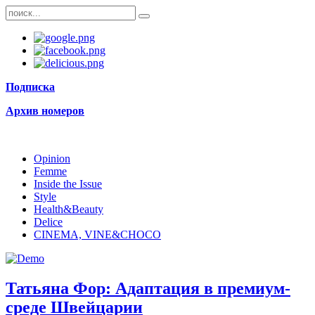
Подписка
Архив номеров
Opinion
Femme
Inside the Issue
Style
Health&Beauty
Delice
CINEMA, VINE&CHOCO
Татьяна Фор: Адаптация в премиум-
среде Швейцарии