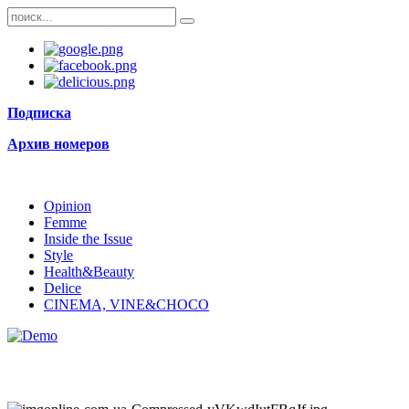
Подписка
Архив номеров
Opinion
Femme
Inside the Issue
Style
Health&Beauty
Delice
CINEMA, VINE&CHOCO