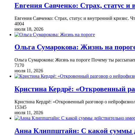
Евгения Савченко: Страх, статус и 
Евгения Савченко: Страх, статус и внутренний кризис. Ч
4004
июля 18, 2026
Ольга Сумарокова: Жизнь на порог
Ольга Сумарокова: Жизнь на пороге Почему ты рассыпаеш
7170
июля 11, 2026
Кристина Кердрё: «Откровенный ра
Кристина Кердрё: «Откровенный разговор о нейрофизиол
15345
июля 11, 2026
Анна Клиппштайн: С какой суммы д