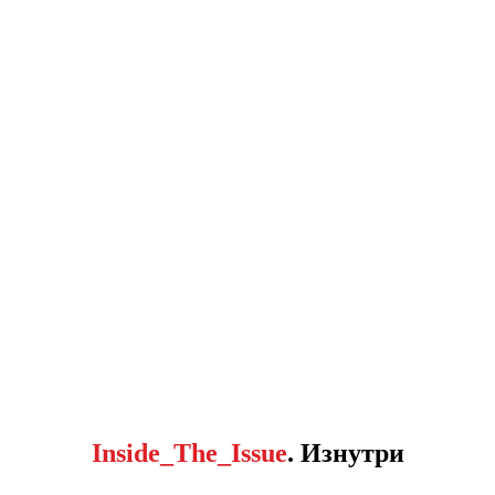
Inside_The_Issue
. Изнутри