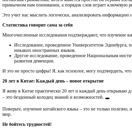
привычном нам понимании, а порядок слов играет ключевую р
Это учит нас мыслить логически, анализировать информацию и 
Статистика говорит сама за себя
Многочисленные исследования подтверждают, что изучение ки
Исследование, проведенное Университетом Эдинбурга, по
никаких иностранных языков.
Другое исследование, проведенное Национальным институ
развития деменции.
И это не просто цифры! Я, как психолог, могу подтвердить, чт
20 лет в Китае: Каждый день – новое открытие
Я живу в Китае практически 20 лет и каждый день открываю д
– это бездонный колодец знаний и возможностей. 🕳️
Поверьте, изучение китайского языка – это не только полезно,
мир.
Не бойтесь трудностей!