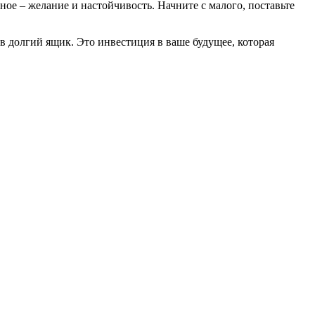
ое – желание и настойчивость. Начните с малого, поставьте
 в долгий ящик. Это инвестиция в ваше будущее, которая