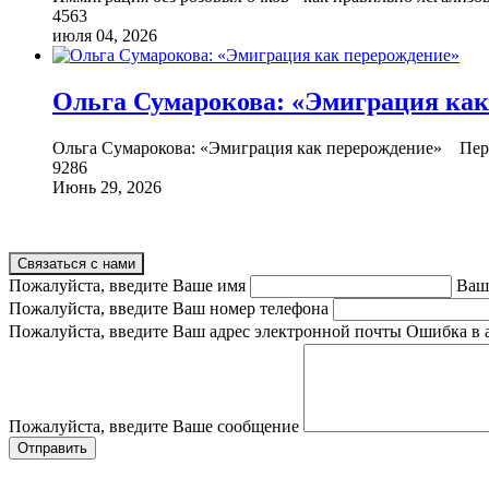
4563
июля 04, 2026
Ольга Сумарокова: «Эмиграция как
Ольга Сумарокова: «Эмиграция как перерождение» Пере
9286
Июнь 29, 2026
Связаться с нами
Пожалуйста, введите Ваше имя
Ваш
Пожалуйста, введите Ваш номер телефона
Пожалуйста, введите Ваш адрес электронной почты
Ошибка в 
Пожалуйста, введите Ваше сообщение