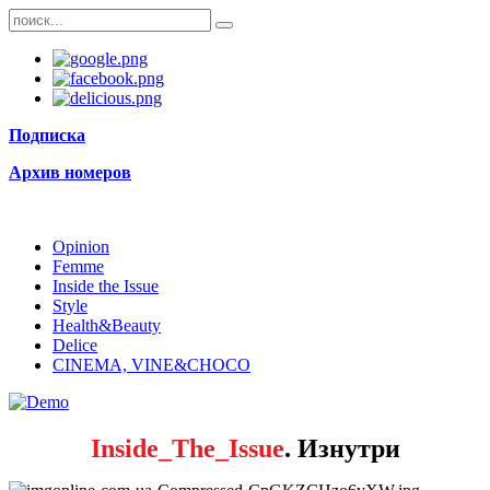
Подписка
Архив номеров
Opinion
Femme
Inside the Issue
Style
Health&Beauty
Delice
CINEMA, VINE&CHOCO
Inside_The_Issue
. Изнутри