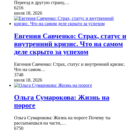
Переезд в другую страну,
…
6216
июля 18, 2026
Евгения Савченко: Страх, статус и
внутренний кризис. Что на самом
деле скрыто за успехом
Евгения Савченко: Страх, статус и внутренний кризис.
Что на самом
…
3748
июля 18, 2026
Ольга Сумарокова: Жизнь на
пороге
Ольга Сумарокова: Жизнь на пороге Почему ты
рассыпаешься на части,
…
6750