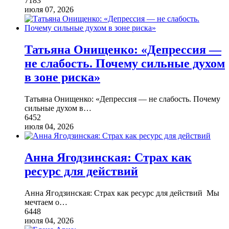
7183
июля 07, 2026
Татьяна Онищенко: «Депрессия —
не слабость. Почему сильные духом
в зоне риска»
Татьяна Онищенко: «Депрессия — не слабость. Почему
сильные духом в
…
6452
июля 04, 2026
Анна Ягодзинская: Страх как
ресурс для действий
Анна Ягодзинская: Страх как ресурс для действий Мы
мечтаем о
…
6448
июля 04, 2026