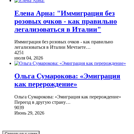
Елена Арна: "Иммиграция без
розовых очков - как правильно
легализоваться в Италии"
Иммиграция без розовых очков - как правильно
легализоваться в Италии Мечтаете
…
4251
июля 04, 2026
Ольга Сумарокова: «Эмиграция
как перерождение»
Ольга Сумарокова: «Эмиграция как перерождение»
Переезд в другую страну
…
9039
Июнь 29, 2026
Связаться с нами