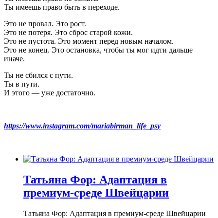
Ты имеешь право быть в переходе.
Это не провал. Это рост.
Это не потеря. Это сброс старой кожи.
Это не пустота. Это момент перед новым началом.
Это не конец. Это остановка, чтобы ты мог идти дальше
иначе.
Ты не сбился с пути.
Ты в пути.
И этого — уже достаточно.
https://www.instagram.com/mariabirman_life_psy
Татьяна Фор: Адаптация в
премиум-среде Швейцарии
Татьяна Фор: Адаптация в премиум-среде Швейцарии