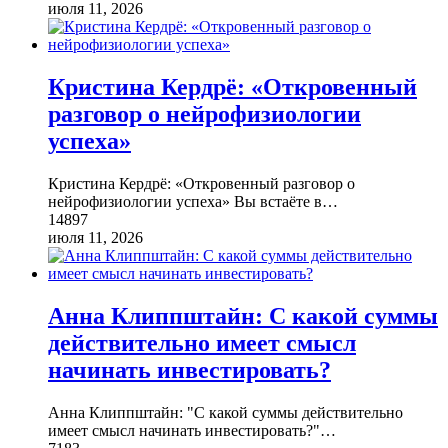
июля 11, 2026
Кристина Кердрё: «Откровенный
разговор о нейрофизиологии
успеха»
Кристина Кердрё: «Откровенный разговор о
нейрофизиологии успеха» Вы встаёте в
…
14897
июля 11, 2026
Анна Клиппштайн: С какой суммы
действительно имеет смысл
начинать инвестировать?
Анна Клиппштайн: "С какой суммы действительно
имеет смысл начинать инвестировать?"
…