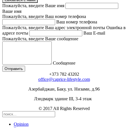
Пожалуйста, введите Ваше имя
Ваше имя
Пожалуйста, введите Ваш номер телефона
Ваш номер телефона
Пожалуйста, введите Ваш адрес электронной почты
Ошибка в
адресе почты
Ваш E-mail
Пожалуйста, введите Ваше сообщение
Сообщение
+373 782 43202
office@caprice-lifestyle.com
Азербайджан, Баку, ул. Низами, д.96
Лэндмарк здание III, 3-4 этаж
© 2017 All Rights Reserved
Opinion