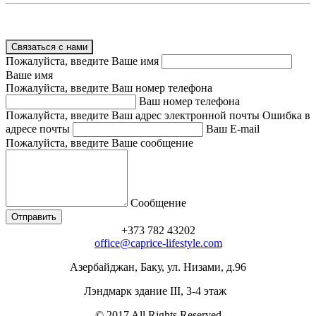
Связаться с нами
Пожалуйста, введите Ваше имя
Ваше имя
Пожалуйста, введите Ваш номер телефона
Ваш номер телефона
Пожалуйста, введите Ваш адрес электронной почты
Ошибка в
адресе почты
Ваш E-mail
Пожалуйста, введите Ваше сообщение
Сообщение
+373 782 43202
office@caprice-lifestyle.com
Азербайджан, Баку, ул. Низами, д.96
Лэндмарк здание III, 3-4 этаж
© 2017 All Rights Reserved