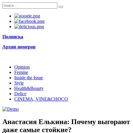
Подписка
Архив номеров
Opinion
Femme
Inside the Issue
Style
Health&Beauty
Delice
CINEMA, VINE&CHOCO
Анастасия Елькина: Почему выгорают
даже самые стойкие?