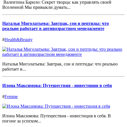
Валентина Барило: Секрет творца: как управлять своей
Вселенной Мы привыкли думать...
Наталья Миголатьева: Завтрак, сон и пептиды: что
реально работает в антивозрастном менеджменте
#
Health&Beauty
Наталья Миголатьева: Завтрак, сон и пептиды: что реально
работает в...
Илона Максимова: Путешествия - инвестиция в себя
#
Femme
Илона Максимова: Путешествия - инвестиция в себя. В
погоне за успехом...