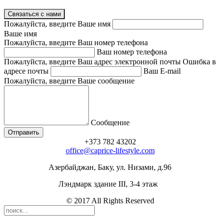
Связаться с нами
Пожалуйста, введите Ваше имя
Ваше имя
Пожалуйста, введите Ваш номер телефона
Ваш номер телефона
Пожалуйста, введите Ваш адрес электронной почты
Ошибка в
адресе почты
Ваш E-mail
Пожалуйста, введите Ваше сообщение
Сообщение
+373 782 43202
office@caprice-lifestyle.com
Азербайджан, Баку, ул. Низами, д.96
Лэндмарк здание III, 3-4 этаж
© 2017 All Rights Reserved