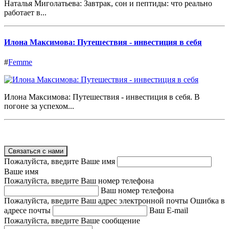
Наталья Миголатьева: Завтрак, сон и пептиды: что реально
работает в...
Илона Максимова: Путешествия - инвестиция в себя
#
Femme
Илона Максимова: Путешествия - инвестиция в себя. В
погоне за успехом...
Связаться с нами
Пожалуйста, введите Ваше имя
Ваше имя
Пожалуйста, введите Ваш номер телефона
Ваш номер телефона
Пожалуйста, введите Ваш адрес электронной почты
Ошибка в
адресе почты
Ваш E-mail
Пожалуйста, введите Ваше сообщение