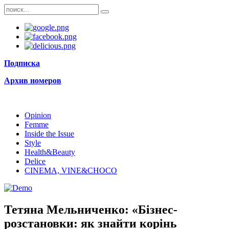
Подписка
Архив номеров
Opinion
Femme
Inside the Issue
Style
Health&Beauty
Delice
CINEMA, VINE&CHOCO
Тетяна Мельниченко: «Бізнес-
розстановки: як знайти корінь