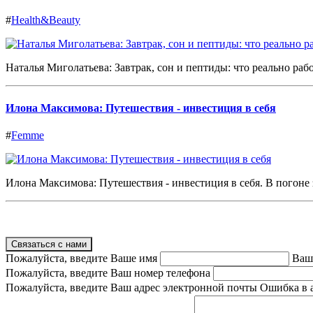
#
Health&Beauty
Наталья Миголатьева: Завтрак, сон и пептиды: что реально работ
Илона Максимова: Путешествия - инвестиция в себя
#
Femme
Илона Максимова: Путешествия - инвестиция в себя. В погоне з
Связаться с нами
Пожалуйста, введите Ваше имя
Ваш
Пожалуйста, введите Ваш номер телефона
Пожалуйста, введите Ваш адрес электронной почты
Ошибка в 