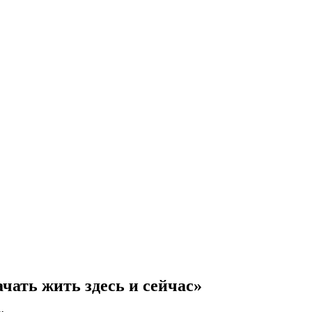
чать жить здесь и сейчас»