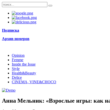
Подписка
Архив номеров
Opinion
Femme
Inside the Issue
Style
Health&Beauty
Delice
CINEMA, VINE&CHOCO
Анна Мельник: «Взрослые игры: как на