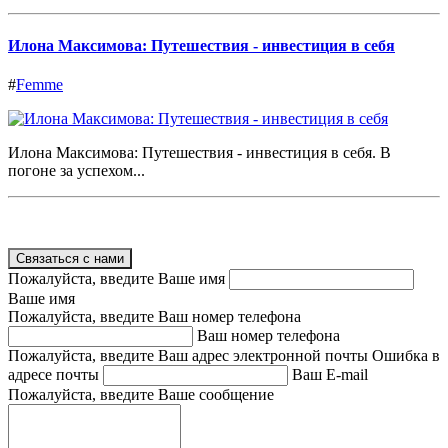
Илона Максимова: Путешествия - инвестиция в себя
#
Femme
Илона Максимова: Путешествия - инвестиция в себя. В
погоне за успехом...
Связаться с нами
Пожалуйста, введите Ваше имя
Ваше имя
Пожалуйста, введите Ваш номер телефона
Ваш номер телефона
Пожалуйста, введите Ваш адрес электронной почты
Ошибка в
адресе почты
Ваш E-mail
Пожалуйста, введите Ваше сообщение