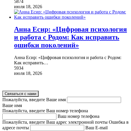
5874
июля 18, 2026
Анна Есир: «Цифровая психология
и работа с Родом: Как исправить
ошибки поколений»
Анна Есир: «Цифровая психология и работа с Родом:
Как исправить
…
5934
июля 18, 2026
Связаться с нами
Пожалуйста, введите Ваше имя
Ваше имя
Пожалуйста, введите Ваш номер телефона
Ваш номер телефона
Пожалуйста, введите Ваш адрес электронной почты
Ошибка в
адресе почты
Ваш E-mail