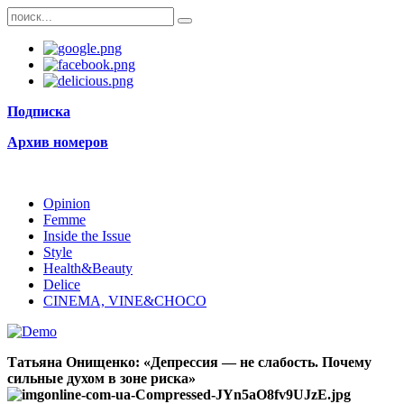
Подписка
Архив номеров
Opinion
Femme
Inside the Issue
Style
Health&Beauty
Delice
CINEMA, VINE&CHOCO
Татьяна Онищенко: «Депрессия — не слабость. Почему
сильные духом в зоне риска»