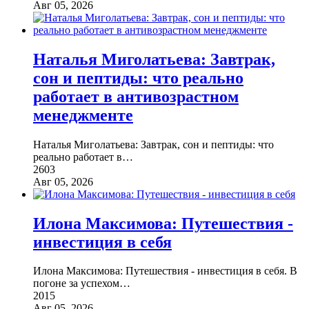
Авг 05, 2026
Наталья Миголатьева: Завтрак,
сон и пептиды: что реально
работает в антивозрастном
менеджменте
Наталья Миголатьева: Завтрак, сон и пептиды: что
реально работает в
…
2603
Авг 05, 2026
Илона Максимова: Путешествия -
инвестиция в себя
Илона Максимова: Путешествия - инвестиция в себя. В
погоне за успехом
…
2015
Авг 05, 2026