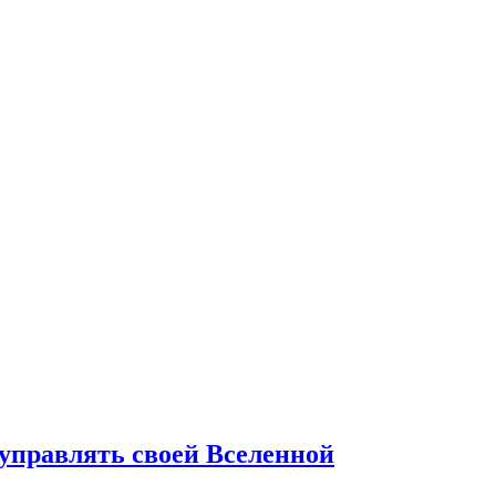
 управлять своей Вселенной