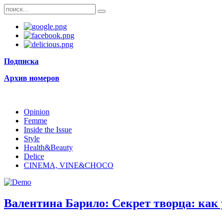
Подписка
Архив номеров
Opinion
Femme
Inside the Issue
Style
Health&Beauty
Delice
CINEMA, VINE&CHOCO
Валентина Барило: Секрет творца: как