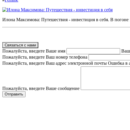
Илона Максимова: Путешествия - инвестиция в себя. В погоне з
Связаться с нами
Пожалуйста, введите Ваше имя
Ваш
Пожалуйста, введите Ваш номер телефона
Пожалуйста, введите Ваш адрес электронной почты
Ошибка в 
Пожалуйста, введите Ваше сообщение