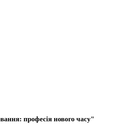
ання: професія нового часу"