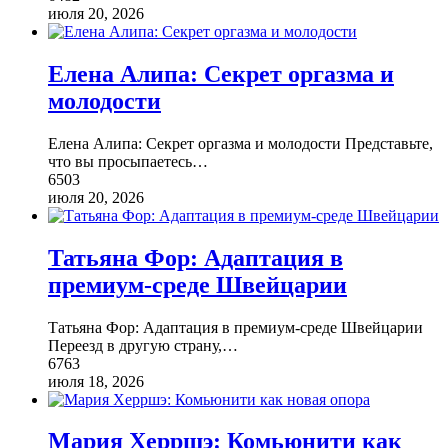
июля 20, 2026
Елена Алипа: Секрет оргазма и
молодости
Елена Алипа: Секрет оргазма и молодости Представьте,
что вы просыпаетесь
…
6503
июля 20, 2026
Татьяна Фор: Адаптация в
премиум-среде Швейцарии
Татьяна Фор: Адаптация в премиум-среде Швейцарии
Переезд в другую страну,
…
6763
июля 18, 2026
Мария Херршэ: Комьюнити как