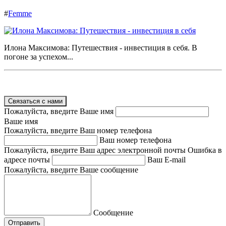
#
Femme
Илона Максимова: Путешествия - инвестиция в себя. В
погоне за успехом...
Связаться с нами
Пожалуйста, введите Ваше имя
Ваше имя
Пожалуйста, введите Ваш номер телефона
Ваш номер телефона
Пожалуйста, введите Ваш адрес электронной почты
Ошибка в
адресе почты
Ваш E-mail
Пожалуйста, введите Ваше сообщение
Сообщение