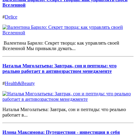
Вселенной
#
Delice
Валентина Барило: Секрет творца: как управлять своей
Вселенной Мы привыкли думать...
Наталья Миголатьева: Завтрак, сон и пептиды: что
реально работает в антивозрастном менеджменте
#
Health&Beauty
Наталья Миголатьева: Завтрак, сон и пептиды: что реально
работает в...
Илона Максимова: Путешествия - инвестиция в себя