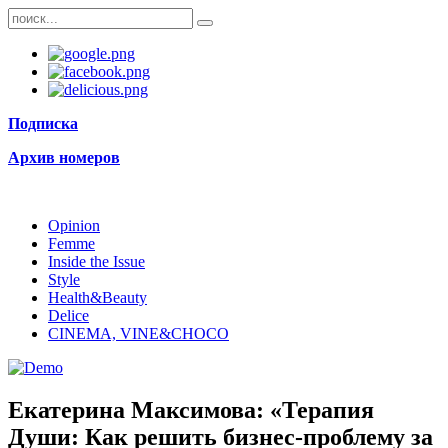
Подписка
Архив номеров
Opinion
Femme
Inside the Issue
Style
Health&Beauty
Delice
CINEMA, VINE&CHOCO
Екатерина Максимова: «Терапия
Души: Как решить бизнес-проблему за