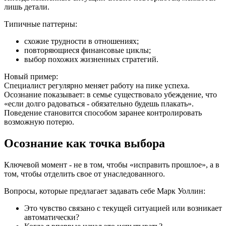
лишь детали.
Типичные паттерны:
схожие трудности в отношениях;
повторяющиеся финансовые циклы;
выбор похожих жизненных стратегий.
Новый пример:
Специалист регулярно меняет работу на пике успеха.
Осознание показывает: в семье существовало убеждение, что
«если долго радоваться - обязательно будешь плакать».
Поведение становится способом заранее контролировать
возможную потерю.
Осознание как точка выбора
Ключевой момент - не в том, чтобы «исправить прошлое», а в
том, чтобы отделить свое от унаследованного.
Вопросы, которые предлагает задавать себе Марк Уоллин:
Это чувство связано с текущей ситуацией или возникает
автоматически?