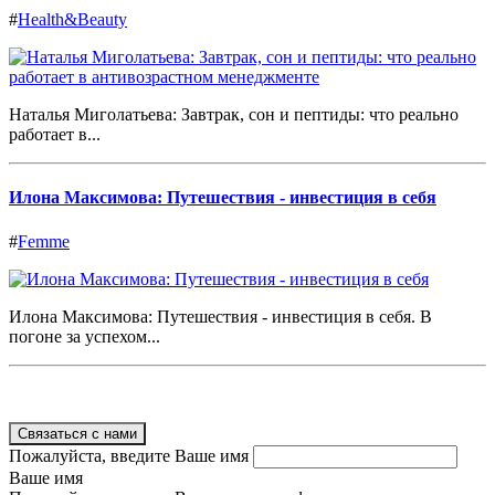
#
Health&Beauty
Наталья Миголатьева: Завтрак, сон и пептиды: что реально
работает в...
Илона Максимова: Путешествия - инвестиция в себя
#
Femme
Илона Максимова: Путешествия - инвестиция в себя. В
погоне за успехом...
Связаться с нами
Пожалуйста, введите Ваше имя
Ваше имя