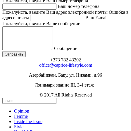
Пожалуйста, введите Ваш номер телефона
Ваш номер телефона
Пожалуйста, введите Ваш адрес электронной почты
Ошибка в
адресе почты
Ваш E-mail
Пожалуйста, введите Ваше сообщение
Сообщение
+373 782 43202
office@caprice-lifestyle.com
Азербайджан, Баку, ул. Низами, д.96
Лэндмарк здание III, 3-4 этаж
© 2017 All Rights Reserved
Opinion
Femme
Inside the Issue
Style