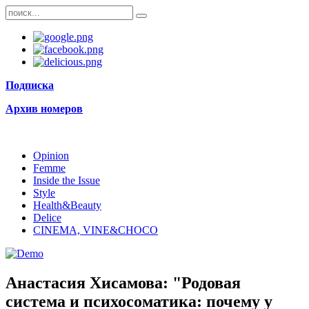
Подписка
Архив номеров
Opinion
Femme
Inside the Issue
Style
Health&Beauty
Delice
CINEMA, VINE&CHOCO
Анастасия Хисамова: "Родовая
система и психосоматика: почему у