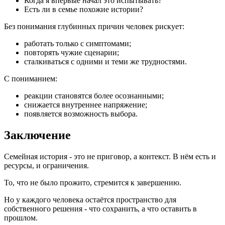
Когда я впервые начал это испытывать?
Есть ли в семье похожие истории?
Без понимания глубинных причин человек рискует:
работать только с симптомами;
повторять чужие сценарии;
сталкиваться с одними и теми же трудностями.
С пониманием:
реакции становятся более осознанными;
снижается внутреннее напряжение;
появляется возможность выбора.
Заключение
Семейная история - это не приговор, а контекст. В нём есть и
ресурсы, и ограничения.
То, что не было прожито, стремится к завершению.
Но у каждого человека остаётся пространство для
собственного решения - что сохранить, а что оставить в
прошлом.