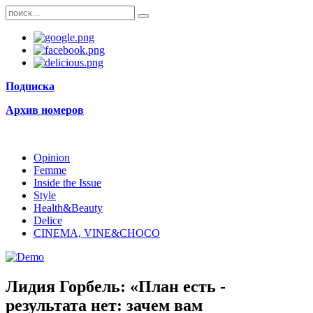
Подписка
Архив номеров
Opinion
Femme
Inside the Issue
Style
Health&Beauty
Delice
CINEMA, VINE&CHOCO
Лидия Горбель: «План есть -
результата нет: зачем вам