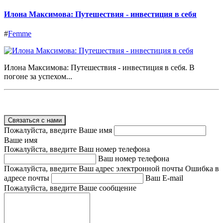
Илона Максимова: Путешествия - инвестиция в себя
#
Femme
Илона Максимова: Путешествия - инвестиция в себя. В
погоне за успехом...
Связаться с нами
Пожалуйста, введите Ваше имя
Ваше имя
Пожалуйста, введите Ваш номер телефона
Ваш номер телефона
Пожалуйста, введите Ваш адрес электронной почты
Ошибка в
адресе почты
Ваш E-mail
Пожалуйста, введите Ваше сообщение