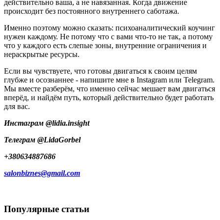
действительно ваша, а не навязанная. Когда движение
происходит без постоянного внутреннего саботажа.
Именно поэтому можно сказать: психоаналитический коучинг
нужен каждому. Не потому что с вами что-то не так, а потому
что у каждого есть слепые зоны, внутренние ограничения и
нераскрытые ресурсы.
Если вы чувствуете, что готовы двигаться к своим целям
глубже и осознаннее - напишите мне в Instagram или Telegram.
Мы вместе разберём, что именно сейчас мешает вам двигаться
вперёд, и найдём путь, который действительно будет работать
для вас.
Инстаграм @lidia.insight
Телеграм @LidaGorbel
+380634887686
salonbiznes@gmail.com
Популярные статьи