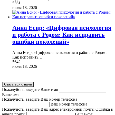
5561
июля 18, 2026
Анна Есир: «Цифровая психология
и работа с Родом: Как исправить
ошибки поколений»
Анна Есир: «Цифровая психология и работа с Родом:
Как исправить
…
5642
июля 18, 2026
Связаться с нами
Пожалуйста, введите Ваше имя
Ваше имя
Пожалуйста, введите Ваш номер телефона
Ваш номер телефона
Пожалуйста, введите Ваш адрес электронной почты
Ошибка в
адресе почты
Ваш E-mail