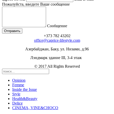
Пожалуйста, введите Ваше сообщение
Сообщение
+373 782 43202
office@caprice-lifestyle.com
Азербайджан, Баку, ул. Низами, д.96
Лэндмарк здание III, 3-4 этаж
© 2017 All Rights Reserved
Opinion
Femme
Inside the Issue
Style
Health&Beauty
Delice
CINEMA, VINE&CHOCO