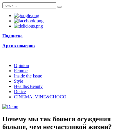
Подписка
Архив номеров
Opinion
Femme
Inside the Issue
Style
Health&Beauty
Delice
CINEMA, VINE&CHOCO
Почему мы так боимся осуждения
больше, чем несчастливой жизни?