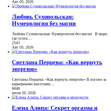
Авг 05, 2026
Любовь Суховольская:
Нумерология без магии
Любовь Суховольская: Нумерология без магии В мире,
где успех
…
2543
Авг 05, 2026
Светлана Перцева: «Как вернуть
энергию»
Светлана Перцева: «Как вернуть энергию» В погоне за
карьерными высотами
…
6048
июля 20, 2026
Елена Алипа: Секрет оргазма и