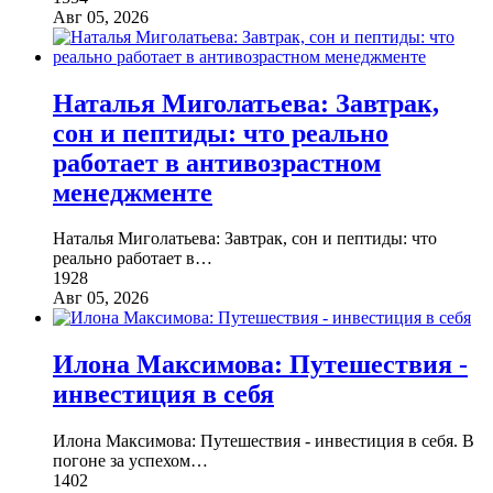
Авг 05, 2026
Наталья Миголатьева: Завтрак,
сон и пептиды: что реально
работает в антивозрастном
менеджменте
Наталья Миголатьева: Завтрак, сон и пептиды: что
реально работает в
…
1928
Авг 05, 2026
Илона Максимова: Путешествия -
инвестиция в себя
Илона Максимова: Путешествия - инвестиция в себя. В
погоне за успехом
…
1402