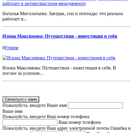
Наталья Миголатьева: Завтрак, сон и пептиды: что реально
работает в...
Илона Максимова: Путешествия - инвестиция в себя
#
Femme
Илона Максимова: Путешествия - инвестиция в себя. В
погоне за успехом...
Связаться с нами
Пожалуйста, введите Ваше имя
Ваше имя
Пожалуйста, введите Ваш номер телефона
Ваш номер телефона
Пожалуйста, введите Ваш адрес электронной почты
Ошибка в