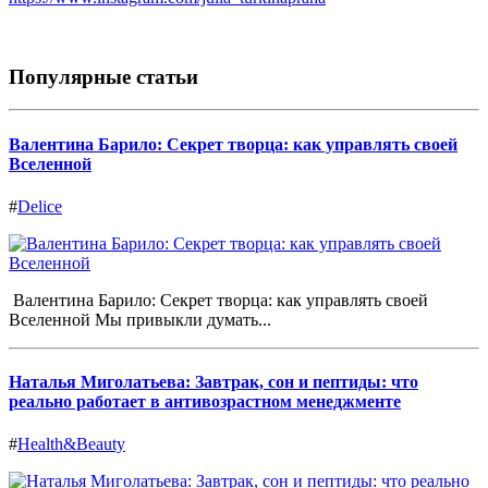
Популярные статьи
Валентина Барило: Секрет творца: как управлять своей
Вселенной
#
Delice
Валентина Барило: Секрет творца: как управлять своей
Вселенной Мы привыкли думать...
Наталья Миголатьева: Завтрак, сон и пептиды: что
реально работает в антивозрастном менеджменте
#
Health&Beauty