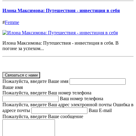
Илона Максимова: Путешествия - инвестиция в себя
#
Femme
Илона Максимова: Путешествия - инвестиция в себя. В
погоне за успехом...
Связаться с нами
Пожалуйста, введите Ваше имя
Ваше имя
Пожалуйста, введите Ваш номер телефона
Ваш номер телефона
Пожалуйста, введите Ваш адрес электронной почты
Ошибка в
адресе почты
Ваш E-mail
Пожалуйста, введите Ваше сообщение