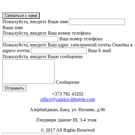
Связаться с нами
Пожалуйста, введите Ваше имя
Ваше имя
Пожалуйста, введите Ваш номер телефона
Ваш номер телефона
Пожалуйста, введите Ваш адрес электронной почты
Ошибка в
адресе почты
Ваш E-mail
Пожалуйста, введите Ваше сообщение
Сообщение
+373 782 43202
office@caprice-lifestyle.com
Азербайджан, Баку, ул. Низами, д.96
Лэндмарк здание III, 3-4 этаж
© 2017 All Rights Reserved