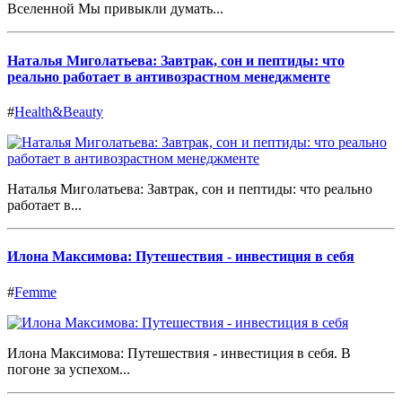
Вселенной Мы привыкли думать...
Наталья Миголатьева: Завтрак, сон и пептиды: что
реально работает в антивозрастном менеджменте
#
Health&Beauty
Наталья Миголатьева: Завтрак, сон и пептиды: что реально
работает в...
Илона Максимова: Путешествия - инвестиция в себя
#
Femme
Илона Максимова: Путешествия - инвестиция в себя. В
погоне за успехом...