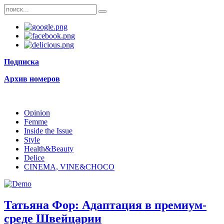
Подписка
Архив номеров
Opinion
Femme
Inside the Issue
Style
Health&Beauty
Delice
CINEMA, VINE&CHOCO
Татьяна Фор: Адаптация в премиум-
среде Швейцарии